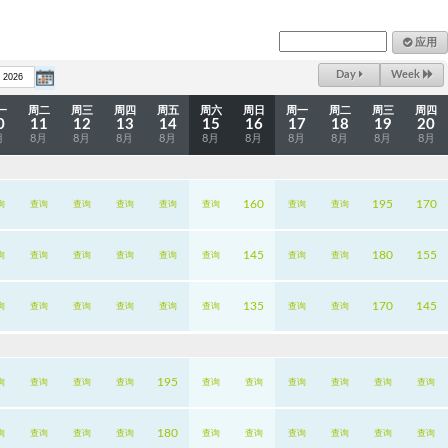
应用
Day
Week
一
周二
周三
周四
周五
周六
周日
周一
周二
周三
周四
0
11
12
13
14
15
16
17
18
19
20
月
8月
8月
8月
8月
8月
8月
8月
8月
8月
8月
160
195
170
询
查询
查询
查询
查询
查询
查询
查询
145
180
155
询
查询
查询
查询
查询
查询
查询
查询
135
170
145
询
查询
查询
查询
查询
查询
查询
查询
195
询
查询
查询
查询
查询
查询
查询
查询
查询
查询
180
询
查询
查询
查询
查询
查询
查询
查询
查询
查询