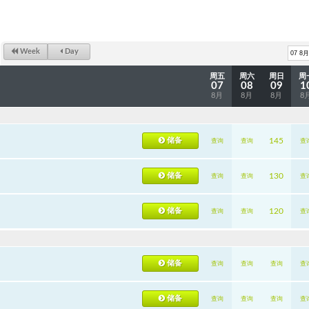
Week
Day
周五
周六
周日
周
07
08
09
1
8月
8月
8月
8
储备
145
查询
查询
查
储备
130
查询
查询
查
储备
120
查询
查询
查
储备
查询
查询
查询
查
储备
查询
查询
查询
查