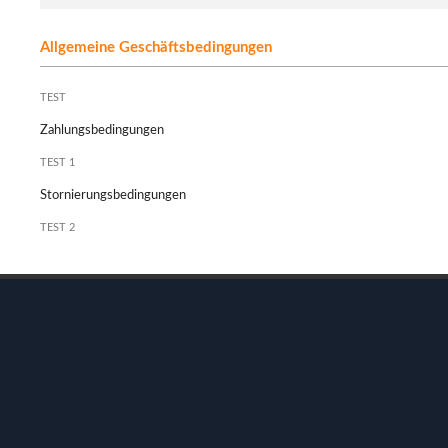
Allgemeine Geschäftsbedingungen
TEST
Zahlungsbedingungen
TEST 1
Stornierungsbedingungen
TEST 2