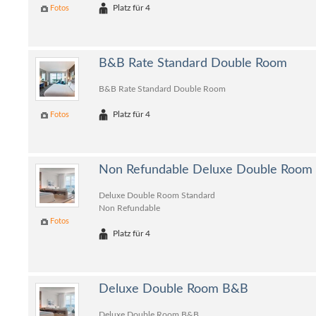
Platz für 4
Fotos
B&B Rate Standard Double Room
B&B Rate Standard Double Room
Platz für 4
Fotos
Non Refundable Deluxe Double Room
Deluxe Double Room Standard
Non Refundable
Fotos
Platz für 4
Deluxe Double Room B&B
Deluxe Double Room B&B